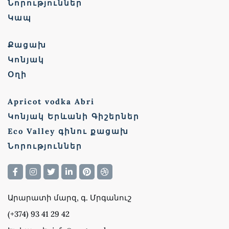
Նորություններ
Կապ
Քացախ
Կոնյակ
Օղի
Apricot vodka Abri
Կոնյակ Երևանի Գիշերներ
Eco Valley գինու քացախ
Նորություններ
Արարատի մարզ, գ. Մրգանուշ
(+374) 93 41 29 42